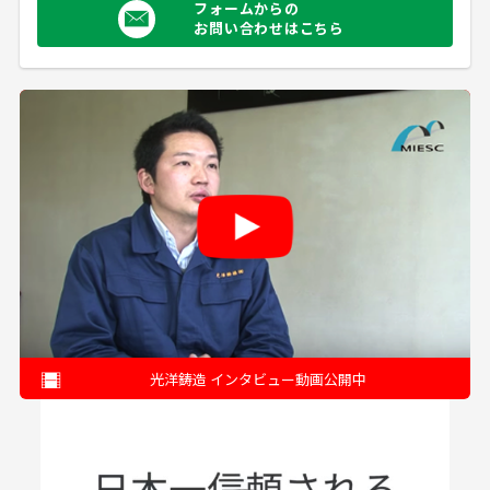
フォームからの
お問い合わせはこちら
光洋鋳造 インタビュー動画公開中