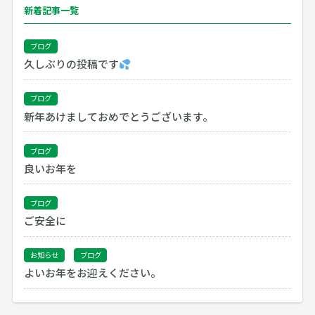
新着記事一覧
ブログ
久しぶりの投稿です
ブログ
新年あけましておめでとうございます。
ブログ
良いお年を
ブログ
ご安全に
お知らせ
ブログ
よいお年をお迎えください。