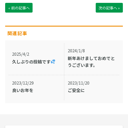
« 前の記事へ
次の記事へ »
関連記事
2024/1/8
2025/4/2
新年あけましておめでと
久しぶりの投稿です
うございます。
2023/12/29
2023/11/20
良いお年を
ご安全に