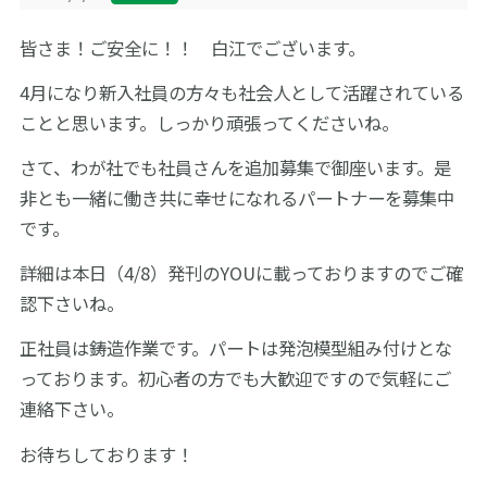
サイトマップ
皆さま！ご安全に！！ 白江でございます。
4月になり新入社員の方々も社会人として活躍されている
English
お問い合わせ
ことと思います。しっかり頑張ってくださいね。
さて、わが社でも社員さんを追加募集で御座います。是
非とも一緒に働き共に幸せになれるパートナーを募集中
です。
詳細は本日（4/8）発刊のYOUに載っておりますのでご確
認下さいね。
正社員は鋳造作業です。パートは発泡模型組み付けとな
っております。初心者の方でも大歓迎ですので気軽にご
連絡下さい。
お待ちしております！