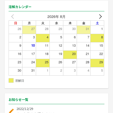
溶解カレンダー
2026年 8月
日
月
火
水
木
金
土
26
27
28
29
30
31
1
2
3
4
5
6
7
8
9
10
11
12
13
14
15
16
17
18
19
20
21
22
23
24
25
26
27
28
29
30
31
1
2
3
4
5
溶解日
お知らせ
一覧
2022/12/29