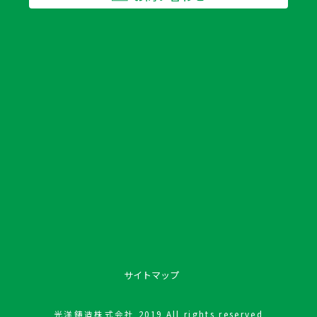
サイトマップ
光洋鋳造株式会社 2019 All rights reserved