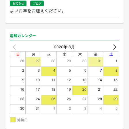
お知らせ
ブログ
よいお年をお迎えください。
溶解カレンダー
2026年 8月
日
月
火
水
木
金
土
26
27
28
29
30
31
1
2
3
4
5
6
7
8
9
10
11
12
13
14
15
16
17
18
19
20
21
22
23
24
25
26
27
28
29
30
31
1
2
3
4
5
溶解日