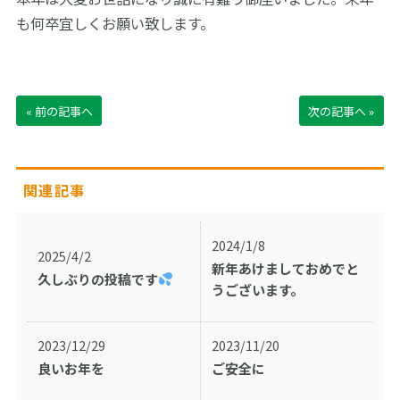
も何卒宜しくお願い致します。
« 前の記事へ
次の記事へ »
関連記事
2024/1/8
2025/4/2
新年あけましておめでと
久しぶりの投稿です
うございます。
2023/12/29
2023/11/20
良いお年を
ご安全に