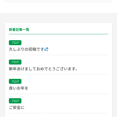
新着記事一覧
ブログ
久しぶりの投稿です
ブログ
新年あけましておめでとうございます。
ブログ
良いお年を
ブログ
ご安全に