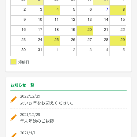
2
3
4
5
6
7
8
9
10
11
12
13
14
15
16
17
18
19
20
21
22
23
24
25
26
27
28
29
30
31
1
2
3
4
5
溶解日
お知らせ
一覧
2022/12/29
よいお年をお迎えください。
2021/12/29
年末年始のご挨拶
2021/4/1