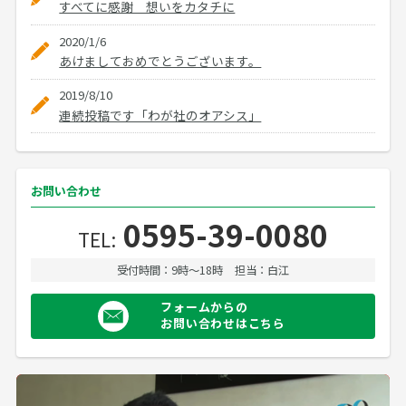
すべてに感謝 想いをカタチに
2020/1/6
あけましておめでとうございます。
2019/8/10
連続投稿です「わが社のオアシス」
お問い合わせ
0595-39-0080
TEL:
受付時間：9時〜18時
担当：白江
フォームからの
お問い合わせはこちら