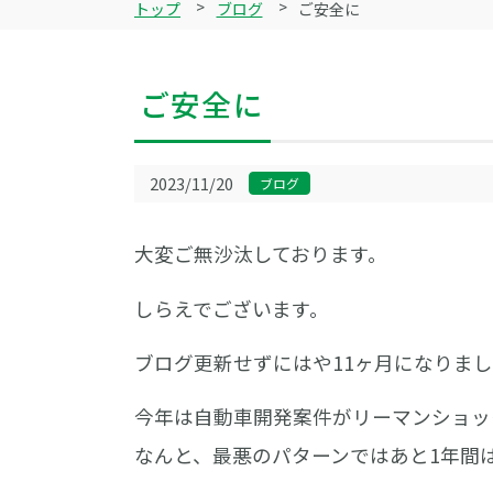
トップ
ブログ
ご安全に
ご安全に
2023/11/20
ブログ
大変ご無沙汰しております。
しらえでございます。
ブログ更新せずにはや11ヶ月になりま
今年は自動車開発案件がリーマンショッ
なんと、最悪のパターンではあと1年間