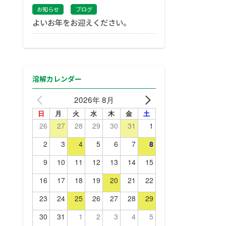
お知らせ
ブログ
よいお年をお迎えください。
溶解カレンダー
2026年 8月
日
月
火
水
木
金
土
26
27
28
29
30
31
1
2
3
4
5
6
7
8
9
10
11
12
13
14
15
16
17
18
19
20
21
22
23
24
25
26
27
28
29
30
31
1
2
3
4
5