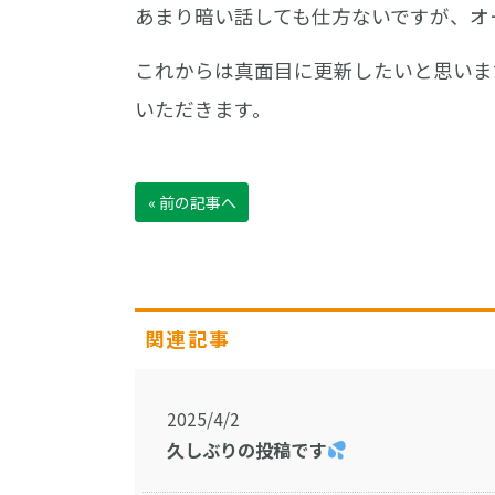
あまり暗い話しても仕方ないですが、オ
これからは真面目に更新したいと思いま
いただきます。
« 前の記事へ
関連記事
2025/4/2
久しぶりの投稿です