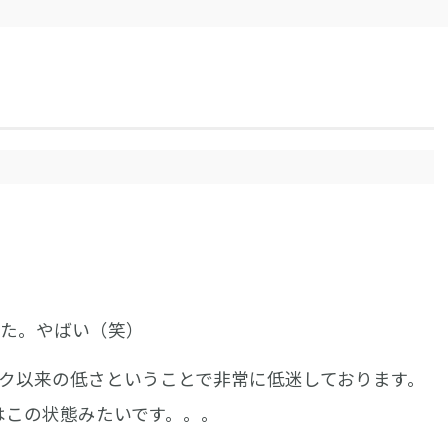
した。やばい（笑）
ク以来の低さということで非常に低迷しております。
はこの状態みたいです。。。