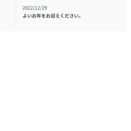
2022/12/29
よいお年をお迎えください。