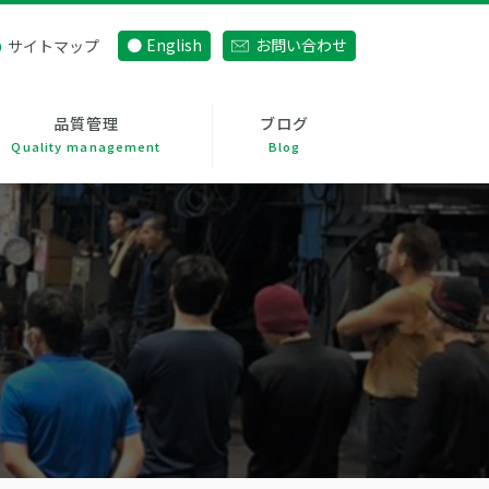
English
お問い合わせ
サイトマップ
品質管理
ブログ
Quality management
Blog