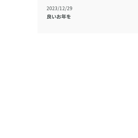
2023/12/29
良いお年を