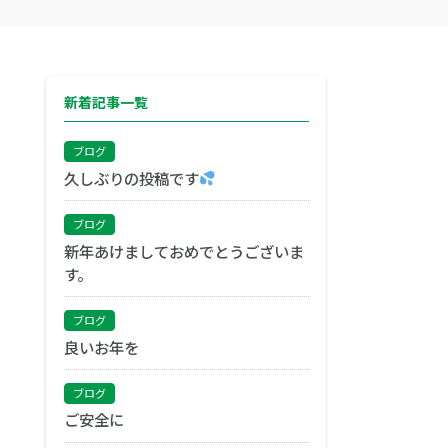
新着記事一覧
ブログ
久しぶりの投稿です
ブログ
新年あけましておめでとうございま
す。
ブログ
良いお年を
ブログ
ご安全に