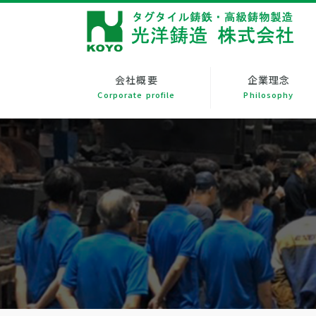
会社概要
企業理念
Corporate profile
Philosophy