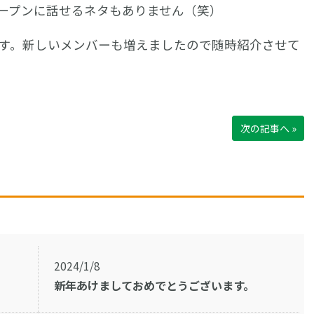
ープンに話せるネタもありません（笑）
す。新しいメンバーも増えましたので随時紹介させて
次の記事へ »
2024/1/8
新年あけましておめでとうございます。