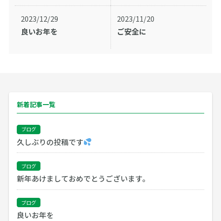
2023/12/29
2023/11/20
良いお年を
ご安全に
新着記事一覧
ブログ
久しぶりの投稿です
ブログ
新年あけましておめでとうございます。
ブログ
良いお年を