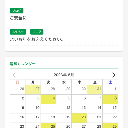
ブログ
ご安全に
お知らせ
ブログ
よいお年をお迎えください。
溶解カレンダー
2026年 8月
日
月
火
水
木
金
土
26
27
28
29
30
31
1
2
3
4
5
6
7
8
9
10
11
12
13
14
15
16
17
18
19
20
21
22
23
24
25
26
27
28
29