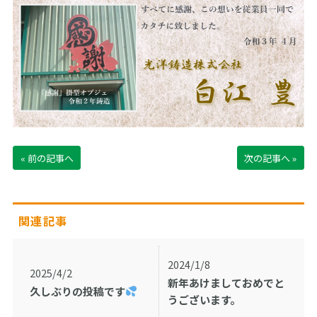
« 前の記事へ
次の記事へ »
関連記事
2024/1/8
2025/4/2
新年あけましておめでと
久しぶりの投稿です
うございます。