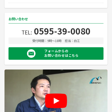
お問い合わせ
0595-39-0080
TEL:
受付時間：9時〜18時
担当：白江
フォームからの
お問い合わせはこちら