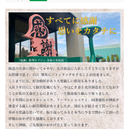
サイトマップ
English
お問い合わせ