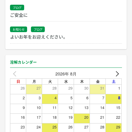
ブログ
ご安全に
お知らせ
ブログ
よいお年をお迎えください。
溶解カレンダー
2026年 8月
日
月
火
水
木
金
土
26
27
28
29
30
31
1
2
3
4
5
6
7
8
9
10
11
12
13
14
15
16
17
18
19
20
21
22
23
24
25
26
27
28
29