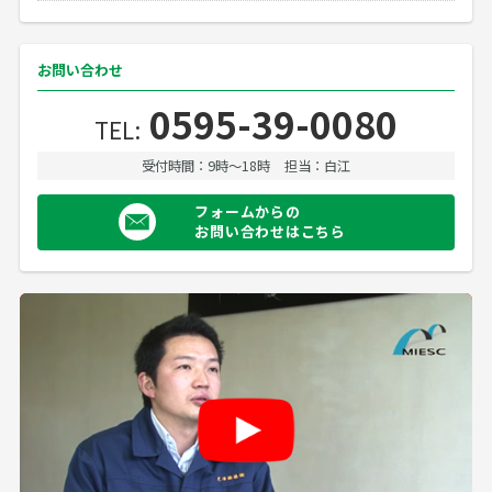
お問い合わせ
0595-39-0080
TEL:
受付時間：9時〜18時
担当：白江
フォームからの
お問い合わせはこちら