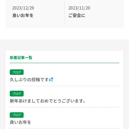
2023/12/29
2023/11/20
良いお年を
ご安全に
新着記事一覧
ブログ
久しぶりの投稿です
ブログ
新年あけましておめでとうございます。
ブログ
良いお年を