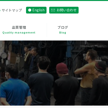
English
お問い合わせ
サイトマップ
品質管理
ブログ
Quality management
Blog