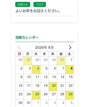
お知らせ
ブログ
よいお年をお迎えください。
溶解カレンダー
2026年 8月
日
月
火
水
木
金
土
26
27
28
29
30
31
1
2
3
4
5
6
7
8
9
10
11
12
13
14
15
16
17
18
19
20
21
22
23
24
25
26
27
28
29
30
31
1
2
3
4
5