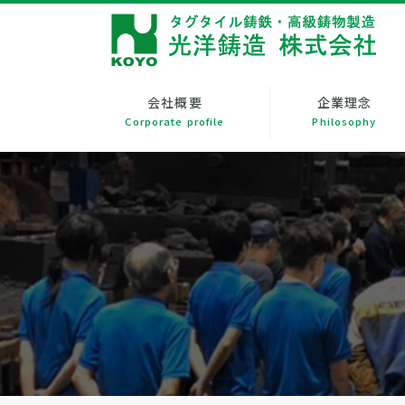
会社概要
企業理念
Corporate profile
Philosophy