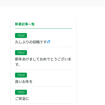
新着記事一覧
ブログ
久しぶりの投稿です
ブログ
新年あけましておめでとうございま
す。
ブログ
良いお年を
ブログ
ご安全に