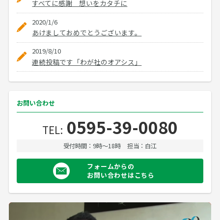
すべてに感謝 想いをカタチに
2020/1/6
あけましておめでとうございます。
2019/8/10
連続投稿です「わが社のオアシス」
お問い合わせ
0595-39-0080
TEL:
受付時間：9時〜18時
担当：白江
フォームからの
お問い合わせはこちら