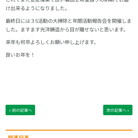
け出来るようになりました。
最終日には３S活動の大掃除と年間活動報告会を開催しま
した。ますます光洋鋳造から目が離せないと思います。
来年も何卒よろしくお願い申し上げます。
良いお年を！
« 前の記事へ
次の記事へ »
関連記事