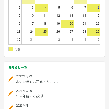
2
3
4
5
6
7
8
9
10
11
12
13
14
15
16
17
18
19
20
21
22
23
24
25
26
27
28
29
30
31
1
2
3
4
5
溶解日
お知らせ
一覧
2022/12/29
よいお年をお迎えください。
2021/12/29
年末年始のご挨拶
2021/4/1