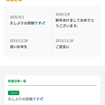
2024/1/8
2025/4/2
新年あけましておめでと
久しぶりの投稿です
うございます。
2023/12/29
2023/11/20
良いお年を
ご安全に
新着記事一覧
ブログ
久しぶりの投稿です