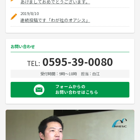
あけましておめでとうございます。
2019/8/10
連続投稿です「わが社のオアシス」
お問い合わせ
0595-39-0080
TEL:
受付時間：9時〜18時
担当：白江
フォームからの
お問い合わせはこちら