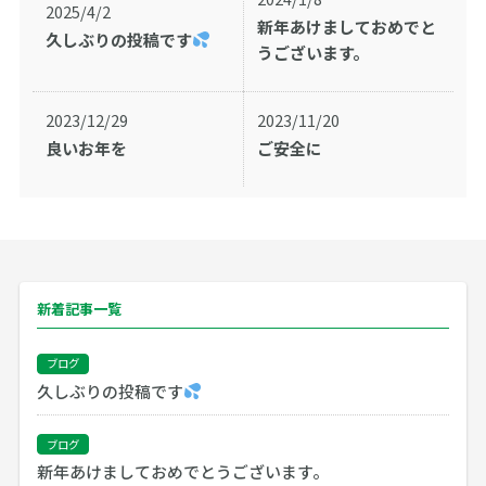
2025/4/2
新年あけましておめでと
久しぶりの投稿です
うございます。
2023/12/29
2023/11/20
良いお年を
ご安全に
新着記事一覧
ブログ
久しぶりの投稿です
ブログ
新年あけましておめでとうございます。