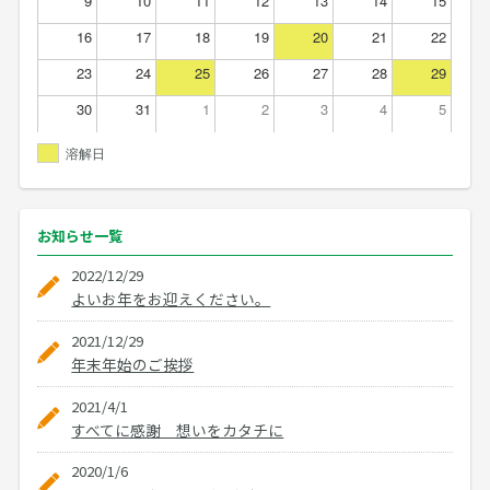
9
10
11
12
13
14
15
16
17
18
19
20
21
22
23
24
25
26
27
28
29
30
31
1
2
3
4
5
溶解日
お知らせ
一覧
2022/12/29
よいお年をお迎えください。
2021/12/29
年末年始のご挨拶
2021/4/1
すべてに感謝 想いをカタチに
2020/1/6