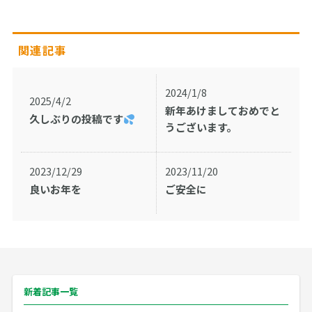
関連記事
2024/1/8
2025/4/2
新年あけましておめでと
久しぶりの投稿です
うございます。
2023/12/29
2023/11/20
良いお年を
ご安全に
新着記事一覧