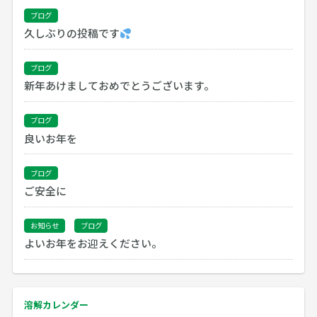
ブログ
久しぶりの投稿です
ブログ
新年あけましておめでとうございます。
ブログ
良いお年を
ブログ
ご安全に
お知らせ
ブログ
よいお年をお迎えください。
溶解カレンダー