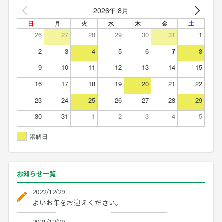
2026年 8月
日
月
火
水
木
金
土
26
27
28
29
30
31
1
2
3
4
5
6
7
8
9
10
11
12
13
14
15
16
17
18
19
20
21
22
23
24
25
26
27
28
29
30
31
1
2
3
4
5
溶解日
お知らせ
一覧
2022/12/29
よいお年をお迎えください。
2021/12/29