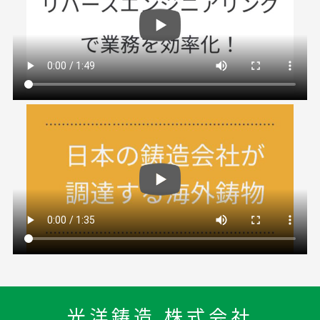
光洋鋳造 株式会社