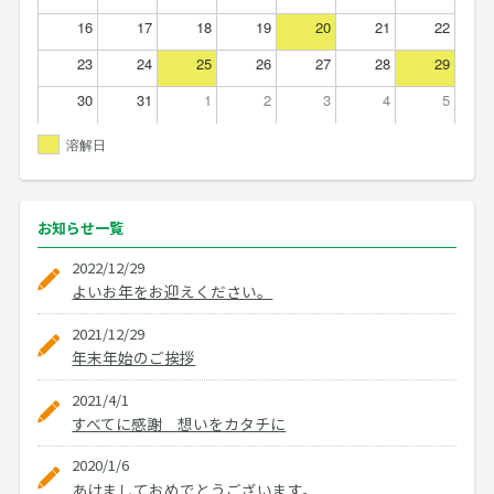
16
17
18
19
20
21
22
23
24
25
26
27
28
29
30
31
1
2
3
4
5
溶解日
お知らせ
一覧
2022/12/29
よいお年をお迎えください。
2021/12/29
年末年始のご挨拶
2021/4/1
すべてに感謝 想いをカタチに
2020/1/6
あけましておめでとうございます。