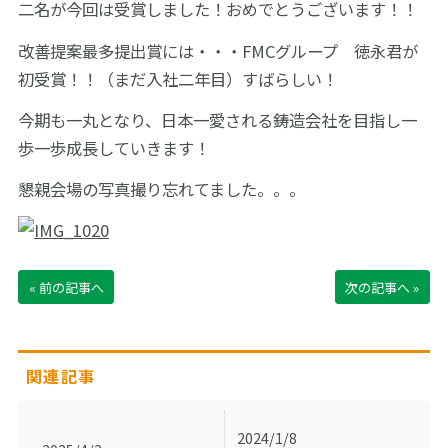
二名が今回は受賞しました！おめでとうございます！！
改善提案最多提出賞には・・・FMCグループ 徳永君が
初受賞！！（まだ入社二年目）すばらしい！
今期も一丸となり、日本一愛される鋳造会社を目指し一
歩一歩成長していきます！
懇親会場の写真撮り忘れてました。。。
« 前の記事へ
次の記事へ »
関連記事
2024/1/8