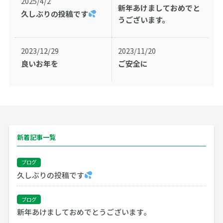
2025/4/2
新年あけましておめでと
久しぶりの投稿です
うございます。
2023/12/29
2023/11/20
良いお年を
ご安全に
新着記事一覧
ブログ
久しぶりの投稿です
ブログ
新年あけましておめでとうございます。