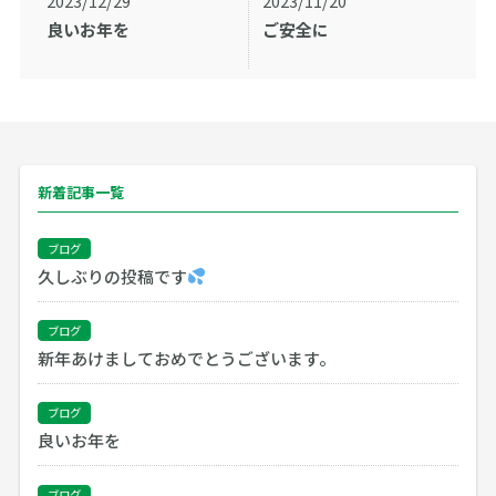
2023/12/29
2023/11/20
良いお年を
ご安全に
新着記事一覧
ブログ
久しぶりの投稿です
ブログ
新年あけましておめでとうございます。
ブログ
良いお年を
ブログ