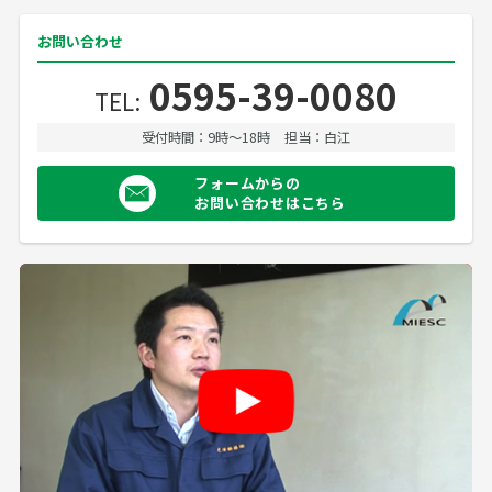
お問い合わせ
0595-39-0080
TEL:
受付時間：9時〜18時
担当：白江
フォームからの
お問い合わせはこちら