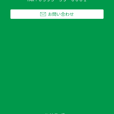
お問い合わせ