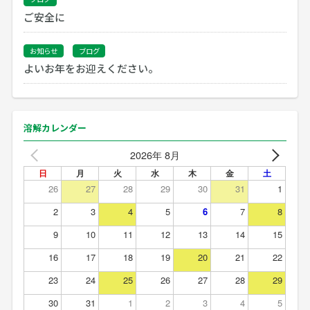
ご安全に
お知らせ
ブログ
よいお年をお迎えください。
溶解カレンダー
2026年 8月
日
月
火
水
木
金
土
26
27
28
29
30
31
1
2
3
4
5
6
7
8
9
10
11
12
13
14
15
16
17
18
19
20
21
22
23
24
25
26
27
28
29
30
31
1
2
3
4
5