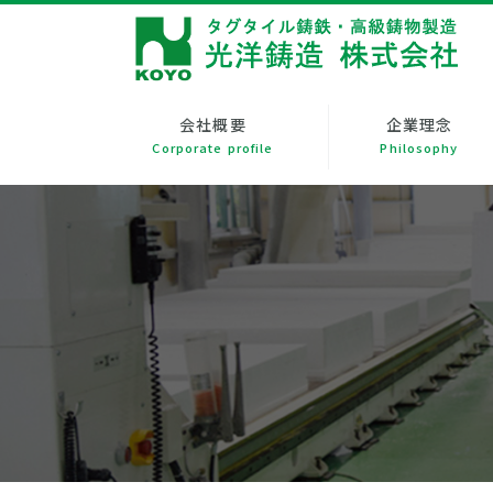
会社概要
企業理念
Corporate profile
Philosophy