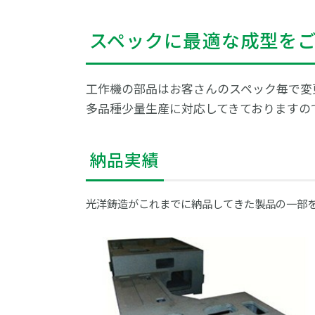
スペックに最適な成型を
工作機の部品はお客さんのスペック毎で変
多品種少量生産に対応してきておりますの
納品実績
光洋鋳造がこれまでに納品してきた製品の一部