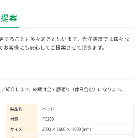
ご提案
更することも多々あると思います。光洋鋳造では様々な
でお客様にも安心してご提案させて頂きます。
をご紹介します。納期は全て暦通り（休日含む）になります。
製品名
ベッド
材質
FC300
サイズ
3800 × 1600 × H800 (mm)