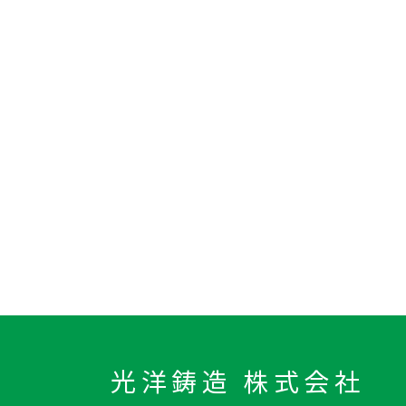
光洋鋳造 株式会社