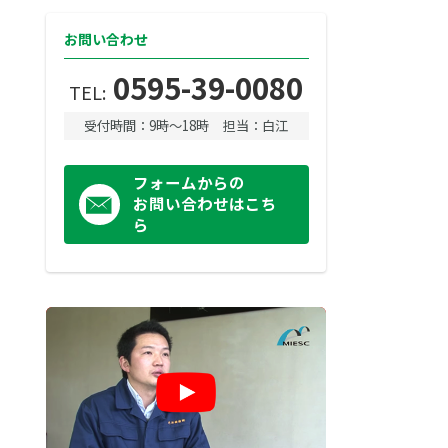
お問い合わせ
0595-39-0080
TEL:
受付時間：9時〜18時
担当：白江
フォームからの
お問い合わせはこち
ら