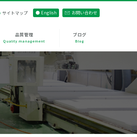
English
お問い合わせ
サイトマップ
品質管理
ブログ
Quality management
Blog